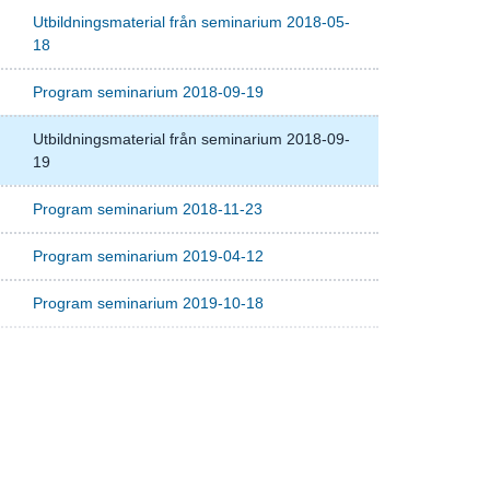
Utbildningsmaterial från seminarium 2018-05-
18
Program seminarium 2018-09-19
Utbildningsmaterial från seminarium 2018-09-
19
Program seminarium 2018-11-23
Program seminarium 2019-04-12
Program seminarium 2019-10-18